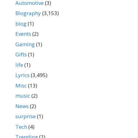
Automotive
(3)
Biography
(3,153)
blog
(1)
Events
(2)
Gaming
(1)
Gifts
(1)
life
(1)
Lyrics
(3,495)
Misc
(13)
music
(2)
News
(2)
surprise
(1)
Tech
(4)
Trending
(2)